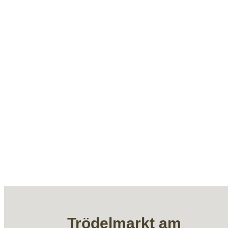
Trödelmarkt am